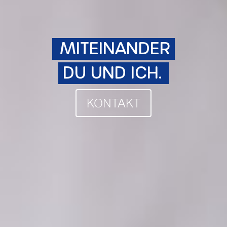
MITEINANDER
DU UND ICH.
KONTAKT