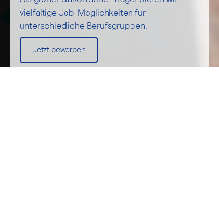
vielfältige Job-Möglichkeiten für
unterschiedliche Berufsgruppen.
Jetzt bewerben